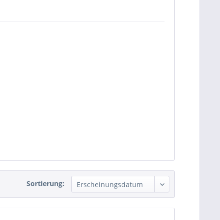
Sortierung: