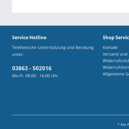
Service Hotline
Shop Servi
Telefonische Unterstützung und Beratung
Kontakt
Versand und
unter:
Widerrufsrec
03863 - 502016
Widerrufsfor
Allgemeine G
Mo-Fr, 08:00 - 16:00 Uhr
* Alle 