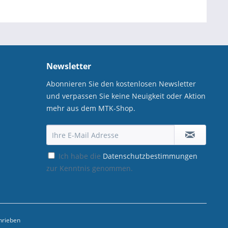
Newsletter
Abonnieren Sie den kostenlosen Newsletter
und verpassen Sie keine Neuigkeit oder Aktion
mehr aus dem MTK-Shop.
Ich habe die
Datenschutzbestimmungen
zur Kenntnis genommen.
hrieben