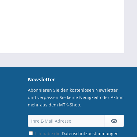
Newsletter
Abonnieren Sie den kostenlosen Newsletter
und verpassen Sie keine Neuigkeit oder Aktion
mehr aus dem MTK-Shop.
Ich habe die
Datenschutzbestimmungen