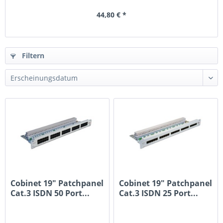
44,80 € *
Filtern
Cobinet 19" Patchpanel
Cobinet 19" Patchpanel
Cat.3 ISDN 50 Port...
Cat.3 ISDN 25 Port...