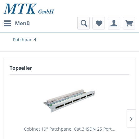
Menü
Patchpanel
Topseller
Cobinet 19" Patchpanel Cat.3 ISDN 25 Port...