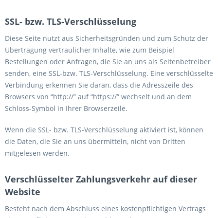
SSL- bzw. TLS-Verschlüsselung
Diese Seite nutzt aus Sicherheitsgründen und zum Schutz der
Übertragung vertraulicher Inhalte, wie zum Beispiel
Bestellungen oder Anfragen, die Sie an uns als Seitenbetreiber
senden, eine SSL-bzw. TLS-Verschlüsselung. Eine verschlüsselte
Verbindung erkennen Sie daran, dass die Adresszeile des
Browsers von “http://” auf “https://” wechselt und an dem
Schloss-Symbol in Ihrer Browserzeile.
Wenn die SSL- bzw. TLS-Verschlüsselung aktiviert ist, können
die Daten, die Sie an uns übermitteln, nicht von Dritten
mitgelesen werden.
Verschlüsselter Zahlungsverkehr auf dieser
Website
Besteht nach dem Abschluss eines kostenpflichtigen Vertrags