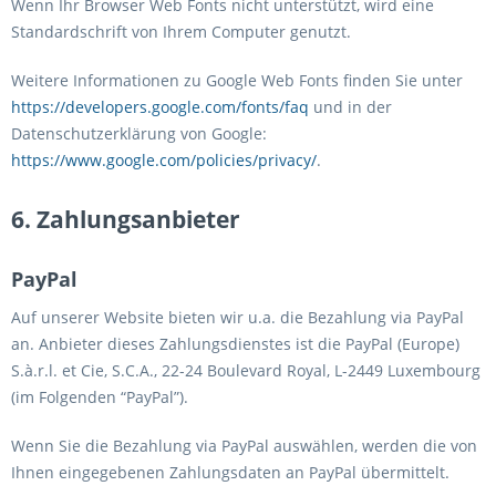
Wenn Ihr Browser Web Fonts nicht unterstützt, wird eine
Standardschrift von Ihrem Computer genutzt.
Weitere Informationen zu Google Web Fonts finden Sie unter
https://developers.google.com/fonts/faq
und in der
Datenschutzerklärung von Google:
https://www.google.com/policies/privacy/
.
6. Zahlungsanbieter
PayPal
Auf unserer Website bieten wir u.a. die Bezahlung via PayPal
an. Anbieter dieses Zahlungsdienstes ist die PayPal (Europe)
S.à.r.l. et Cie, S.C.A., 22-24 Boulevard Royal, L-2449 Luxembourg
(im Folgenden “PayPal”).
Wenn Sie die Bezahlung via PayPal auswählen, werden die von
Ihnen eingegebenen Zahlungsdaten an PayPal übermittelt.