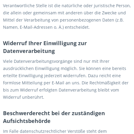
Verantwortliche Stelle ist die natürliche oder juristische Person,
die allein oder gemeinsam mit anderen über die Zwecke und
Mittel der Verarbeitung von personenbezogenen Daten (z.B.
Namen, E-Mail-Adressen o. Ä.) entscheidet.
Widerruf Ihrer Einwilligung zur
Datenverarbeitung
Viele Datenverarbeitungsvorgänge sind nur mit Ihrer
ausdrücklichen Einwilligung möglich. Sie können eine bereits
erteilte Einwilligung jederzeit widerrufen. Dazu reicht eine
formlose Mitteilung per E-Mail an uns. Die Rechtmäßigkeit der
bis zum Widerruf erfolgten Datenverarbeitung bleibt vom
Widerruf unberührt.
Beschwerderecht bei der zuständigen
Aufsichtsbehörde
Im Falle datenschutzrechtlicher Verstöße steht dem