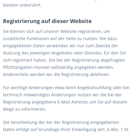
bleiben unberührt.
Registrierung auf dieser Website
Sie können sich auf unserer Website registrieren, um
zusätzliche Funktionen auf der Seite zu nutzen. Die dazu
eingegebenen Daten verwenden wir nur zum Zwecke der
Nutzung des jeweiligen Angebotes oder Dienstes, für den Sie
sich registriert haben. Die bei der Registrierung abgefragten
Pflichtangaben müssen vollständig angegeben werden.
Anderenfalls werden wir die Registrierung ablehnen.
Für wichtige Änderungen etwa beim Angebotsumfang oder bei
technisch notwendigen Änderungen nutzen wir die bei der
Registrierung angegebene E-Mail-Adresse, um Sie auf diesem
Wege zu informieren.
Die Verarbeitung der bei der Registrierung eingegebenen
Daten erfolgt auf Grundlage Ihrer Einwilligung (Art. 6 Abs. 1 lit.