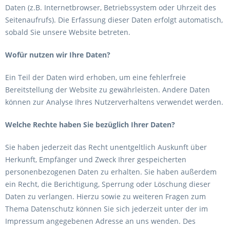
Daten (z.B. Internetbrowser, Betriebssystem oder Uhrzeit des
Seitenaufrufs). Die Erfassung dieser Daten erfolgt automatisch,
sobald Sie unsere Website betreten.
Wofür nutzen wir Ihre Daten?
Ein Teil der Daten wird erhoben, um eine fehlerfreie
Bereitstellung der Website zu gewährleisten. Andere Daten
können zur Analyse Ihres Nutzerverhaltens verwendet werden.
Welche Rechte haben Sie bezüglich Ihrer Daten?
Sie haben jederzeit das Recht unentgeltlich Auskunft über
Herkunft, Empfänger und Zweck Ihrer gespeicherten
personenbezogenen Daten zu erhalten. Sie haben außerdem
ein Recht, die Berichtigung, Sperrung oder Löschung dieser
Daten zu verlangen. Hierzu sowie zu weiteren Fragen zum
Thema Datenschutz können Sie sich jederzeit unter der im
Impressum angegebenen Adresse an uns wenden. Des