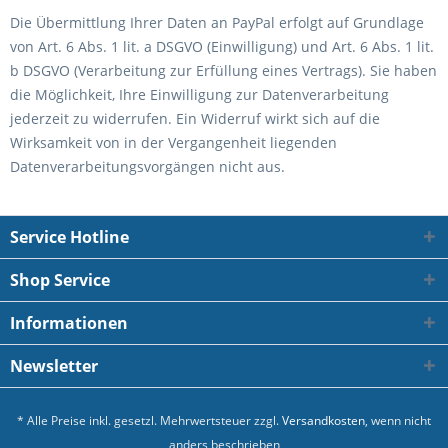
Die Übermittlung Ihrer Daten an PayPal erfolgt auf Grundlage
von Art. 6 Abs. 1 lit. a DSGVO (Einwilligung) und Art. 6 Abs. 1 lit.
b DSGVO (Verarbeitung zur Erfüllung eines Vertrags). Sie haben
die Möglichkeit, Ihre Einwilligung zur Datenverarbeitung
jederzeit zu widerrufen. Ein Widerruf wirkt sich auf die
Wirksamkeit von in der Vergangenheit liegenden
Datenverarbeitungsvorgängen nicht aus.
Service Hotline
Shop Service
Informationen
Newsletter
* Alle Preise inkl. gesetzl. Mehrwertsteuer zzgl.
Versandkosten
, wenn nicht
anders beschrieben