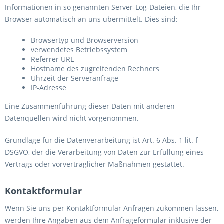
Informationen in so genannten Server-Log-Dateien, die Ihr
Browser automatisch an uns übermittelt. Dies sind:
Browsertyp und Browserversion
verwendetes Betriebssystem
Referrer URL
Hostname des zugreifenden Rechners
Uhrzeit der Serveranfrage
IP-Adresse
Eine Zusammenführung dieser Daten mit anderen
Datenquellen wird nicht vorgenommen.
Grundlage für die Datenverarbeitung ist Art. 6 Abs. 1 lit. f
DSGVO, der die Verarbeitung von Daten zur Erfüllung eines
Vertrags oder vorvertraglicher Maßnahmen gestattet.
Kontaktformular
Wenn Sie uns per Kontaktformular Anfragen zukommen lassen,
werden Ihre Angaben aus dem Anfrageformular inklusive der