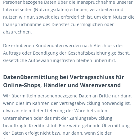
Personenbezogene Daten über die Inanspruchnahme unserer
Internetseiten (Nutzungsdaten) erheben, verarbeiten und
nutzen wir nur, soweit dies erforderlich ist, um dem Nutzer die
Inanspruchnahme des Dienstes zu ermöglichen oder
abzurechnen.
Die erhobenen Kundendaten werden nach Abschluss des
Auftrags oder Beendigung der Geschäftsbeziehung gelöscht.
Gesetzliche Aufbewahrungsfristen bleiben unberührt.
Datenübermittlung bei Vertragsschluss für
Online-Shops, Händler und Warenversand
Wir übermitteln personenbezogene Daten an Dritte nur dann,
wenn dies im Rahmen der Vertragsabwicklung notwendig ist,
etwa an die mit der Lieferung der Ware betrauten
Unternehmen oder das mit der Zahlungsabwicklung
beauftragte Kreditinstitut. Eine weitergehende Übermittlung
der Daten erfolgt nicht bzw. nur dann, wenn Sie der