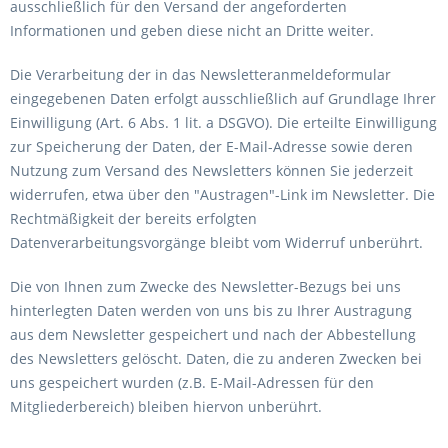
ausschließlich für den Versand der angeforderten
Informationen und geben diese nicht an Dritte weiter.
Die Verarbeitung der in das Newsletteranmeldeformular
eingegebenen Daten erfolgt ausschließlich auf Grundlage Ihrer
Einwilligung (Art. 6 Abs. 1 lit. a DSGVO). Die erteilte Einwilligung
zur Speicherung der Daten, der E-Mail-Adresse sowie deren
Nutzung zum Versand des Newsletters können Sie jederzeit
widerrufen, etwa über den "Austragen"-Link im Newsletter. Die
Rechtmäßigkeit der bereits erfolgten
Datenverarbeitungsvorgänge bleibt vom Widerruf unberührt.
Die von Ihnen zum Zwecke des Newsletter-Bezugs bei uns
hinterlegten Daten werden von uns bis zu Ihrer Austragung
aus dem Newsletter gespeichert und nach der Abbestellung
des Newsletters gelöscht. Daten, die zu anderen Zwecken bei
uns gespeichert wurden (z.B. E-Mail-Adressen für den
Mitgliederbereich) bleiben hiervon unberührt.