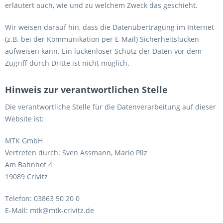
erläutert auch, wie und zu welchem Zweck das geschieht.
Wir weisen darauf hin, dass die Datenübertragung im Internet
(z.B. bei der Kommunikation per E-Mail) Sicherheitslücken
aufweisen kann. Ein lückenloser Schutz der Daten vor dem
Zugriff durch Dritte ist nicht möglich.
Hinweis zur verantwortlichen Stelle
Die verantwortliche Stelle für die Datenverarbeitung auf dieser
Website ist:
MTK GmbH
Vertreten durch: Sven Assmann, Mario Pilz
Am Bahnhof 4
19089 Crivitz
Telefon: 03863 50 20 0
E-Mail: mtk@mtk-crivitz.de