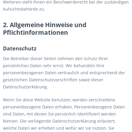
Weiteren steht Ihnen ein Beschwerderecht bei der zuständigen
Aufsichtsbehörde zu.
2. Allgemeine Hinweise und
Pflichtinformationen
Datenschutz
Die Betreiber dieser Seiten nehmen den Schutz Ihrer
persönlichen Daten sehr ernst. Wir behandeln Ihre
personenbezogenen Daten vertraulich und entsprechend der
gesetzlichen Datenschutzvorschriften sowie dieser
Datenschutzerklärung.
Wenn Sie diese Website benutzen, werden verschiedene
personenbezogene Daten erhoben. Personenbezogene Daten
sind Daten, mit denen Sie persönlich identifiziert werden
können. Die vorliegende Datenschutzerklärung erläutert,
welche Daten wir erheben und wofür wir sie nutzen. Sie