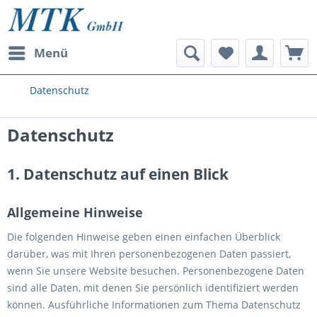
Menü
Datenschutz
Datenschutz
1. Datenschutz auf einen Blick
Allgemeine Hinweise
Die folgenden Hinweise geben einen einfachen Überblick
darüber, was mit Ihren personenbezogenen Daten passiert,
wenn Sie unsere Website besuchen. Personenbezogene Daten
sind alle Daten, mit denen Sie persönlich identifiziert werden
können. Ausführliche Informationen zum Thema Datenschutz