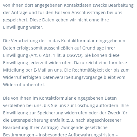
von Ihnen dort angegebenen Kontaktdaten zwecks Bearbeitung
der Anfrage und für den Fall von Anschlussfragen bei uns
gespeichert. Diese Daten geben wir nicht ohne Ihre
Einwilligung weiter.
Die Verarbeitung der in das Kontaktformular eingegebenen
Daten erfolgt somit ausschließlich auf Grundlage Ihrer
Einwilligung (Art. 6 Abs. 1 lit. a DSGVO). Sie können diese
Einwilligung jederzeit widerrufen. Dazu reicht eine formlose
Mitteilung per E-Mail an uns. Die Rechtmäßigkeit der bis zum
Widerruf erfolgten Datenverarbeitungsvorgänge bleibt vom
Widerruf unberührt.
Die von Ihnen im Kontaktformular eingegebenen Daten
verbleiben bei uns, bis Sie uns zur Löschung auffordern, Ihre
Einwilligung zur Speicherung widerrufen oder der Zweck für
die Datenspeicherung entfällt (z.B. nach abgeschlossener
Bearbeitung Ihrer Anfrage). Zwingende gesetzliche
Bestimmungen – insbesondere Aufbewahrungsfristen –