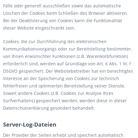
Fälle oder generell ausschließen sowie das automatische
Löschen der Cookies beim Schließen des Browser aktivieren.
Bei der Deaktivierung von Cookies kann die Funktionalität
dieser Website eingeschränkt sein.
Cookies, die zur Durchführung des elektronischen
Kommunikationsvorgangs oder zur Bereitstellung bestimmter,
von Ihnen erwünschter Funktionen (z.B. Warenkorbfunktion)
erforderlich sind, werden auf Grundlage von Art. 6 Abs. 1 lit. f
DSGVO gespeichert. Der Websitebetreiber hat ein berechtigtes
Interesse an der Speicherung von Cookies zur technisch
fehlerfreien und optimierten Bereitstellung seiner Dienste.
Soweit andere Cookies (z.B. Cookies zur Analyse Ihres
Surfverhaltens) gespeichert werden, werden diese in dieser
Datenschutzerklärung gesondert behandelt.
Server-Log-Dateien
Der Provider der Seiten erhebt und speichert automatisch