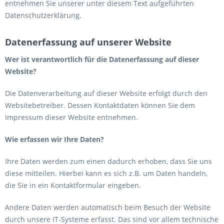
entnehmen Sie unserer unter diesem Text aufgeführten
Datenschutzerklärung.
Datenerfassung auf unserer Website
Wer ist verantwortlich für die Datenerfassung auf dieser
Website?
Die Datenverarbeitung auf dieser Website erfolgt durch den
Websitebetreiber. Dessen Kontaktdaten können Sie dem
Impressum dieser Website entnehmen.
Wie erfassen wir Ihre Daten?
Ihre Daten werden zum einen dadurch erhoben, dass Sie uns
diese mitteilen. Hierbei kann es sich z.B. um Daten handeln,
die Sie in ein Kontaktformular eingeben.
Andere Daten werden automatisch beim Besuch der Website
durch unsere IT-Systeme erfasst. Das sind vor allem technische