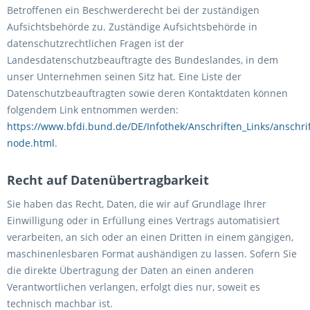
Betroffenen ein Beschwerderecht bei der zuständigen
Aufsichtsbehörde zu. Zuständige Aufsichtsbehörde in
datenschutzrechtlichen Fragen ist der
Landesdatenschutzbeauftragte des Bundeslandes, in dem
unser Unternehmen seinen Sitz hat. Eine Liste der
Datenschutzbeauftragten sowie deren Kontaktdaten können
folgendem Link entnommen werden:
https://www.bfdi.bund.de/DE/Infothek/Anschriften_Links/anschrif
node.html
.
Recht auf Datenübertragbarkeit
Sie haben das Recht, Daten, die wir auf Grundlage Ihrer
Einwilligung oder in Erfüllung eines Vertrags automatisiert
verarbeiten, an sich oder an einen Dritten in einem gängigen,
maschinenlesbaren Format aushändigen zu lassen. Sofern Sie
die direkte Übertragung der Daten an einen anderen
Verantwortlichen verlangen, erfolgt dies nur, soweit es
technisch machbar ist.