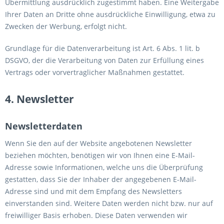
Übermittlung ausdrücklich zugestimmt haben. Eine Weitergabe
Ihrer Daten an Dritte ohne ausdrückliche Einwilligung, etwa zu
Zwecken der Werbung, erfolgt nicht.
Grundlage für die Datenverarbeitung ist Art. 6 Abs. 1 lit. b
DSGVO, der die Verarbeitung von Daten zur Erfüllung eines
Vertrags oder vorvertraglicher Maßnahmen gestattet.
4. Newsletter
Newsletterdaten
Wenn Sie den auf der Website angebotenen Newsletter
beziehen möchten, benötigen wir von Ihnen eine E-Mail-
Adresse sowie Informationen, welche uns die Überprüfung
gestatten, dass Sie der Inhaber der angegebenen E-Mail-
Adresse sind und mit dem Empfang des Newsletters
einverstanden sind. Weitere Daten werden nicht bzw. nur auf
freiwilliger Basis erhoben. Diese Daten verwenden wir