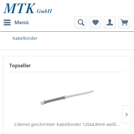
Menü
Kabelbinder
Topseller
Cobinet geschirmter Kabelbinder 120x4,8mm weiß...