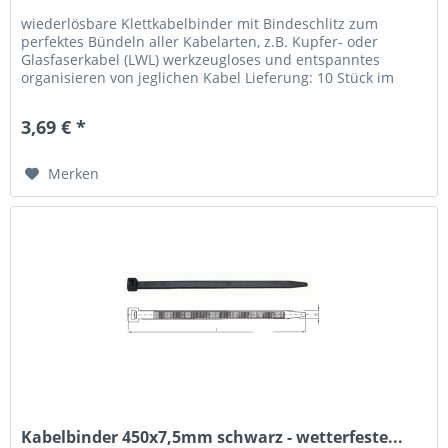
wiederlösbare Klettkabelbinder mit Bindeschlitz zum
perfektes Bündeln aller Kabelarten, z.B. Kupfer- oder
Glasfaserkabel (LWL) werkzeugloses und entspanntes
organisieren von jeglichen Kabel Lieferung: 10 Stück im
Pack
3,69 € *
Merken
Kabelbinder 450x7,5mm schwarz - wetterfeste...