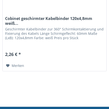
Cobinet geschirmter Kabelbinder 120x4,8mm
weiß...
Geschirmter Kabelbinder zur 360° Schirmkontaktierung und
Fixierung des Kabels Länge Schirmgeflecht: 60mm Maße
(LxB): 120x4,8mm Farbe: weiß Preis pro Stück
2,26 € *
Merken