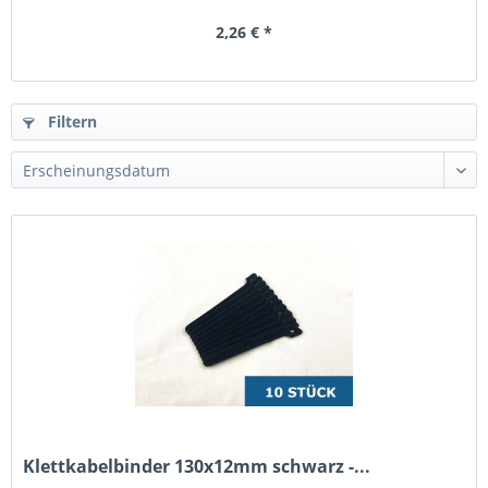
2,26 € *
Filtern
Klettkabelbinder 130x12mm schwarz -...