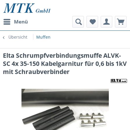
Menü
Übersicht
Muffen
Elta Schrumpfverbindungsmuffe ALVK-
SC 4x 35-150 Kabelgarnitur für 0,6 bis 1kV
mit Schraubverbinder