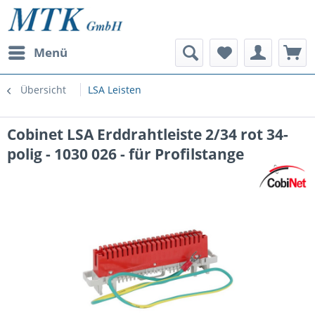
Menü
Übersicht
LSA Leisten
Cobinet LSA Erddrahtleiste 2/34 rot 34-
polig - 1030 026 - für Profilstange