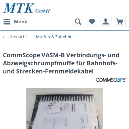
Menü
Übersicht
Muffen & Zubehör
CommScope VASM-B Verbindungs- und
Abzweigschrumpfmuffe für Bahnhofs-
und Strecken-Fernmeldekabel