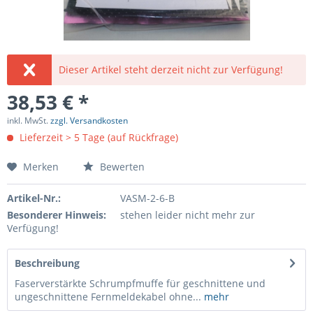
Dieser Artikel steht derzeit nicht zur Verfügung!
38,53 € *
inkl. MwSt.
zzgl. Versandkosten
Lieferzeit > 5 Tage (auf Rückfrage)
Merken
Bewerten
Artikel-Nr.:
VASM-2-6-B
Besonderer Hinweis:
stehen leider nicht mehr zur
Verfügung!
Beschreibung
Faserverstärkte Schrumpfmuffe für geschnittene und
ungeschnittene Fernmeldekabel ohne...
mehr