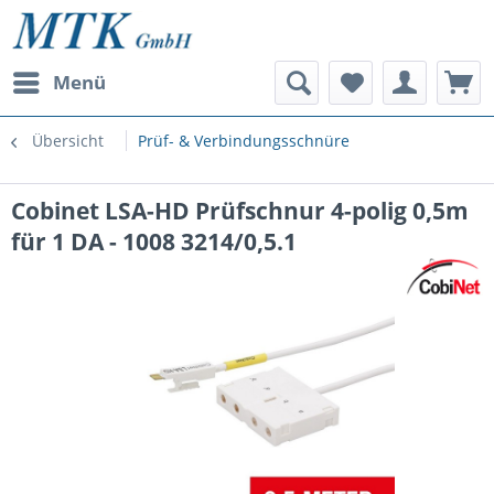
Menü
Übersicht
Prüf- & Verbindungsschnüre
Cobinet LSA-HD Prüfschnur 4-polig 0,5m
für 1 DA - 1008 3214/0,5.1