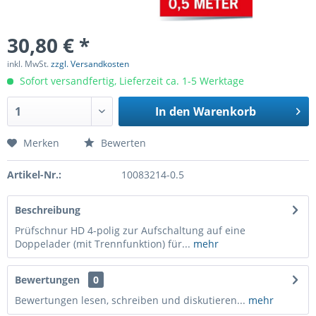
30,80 € *
inkl. MwSt.
zzgl. Versandkosten
Sofort versandfertig, Lieferzeit ca. 1-5 Werktage
In den
Warenkorb
Merken
Bewerten
Artikel-Nr.:
10083214-0.5
Beschreibung
Prüfschnur HD 4-polig zur Aufschaltung auf eine
Doppelader (mit Trennfunktion) für...
mehr
Bewertungen
0
Bewertungen lesen, schreiben und diskutieren...
mehr