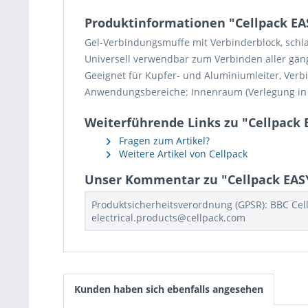
Produktinformationen "Cellpack EAS
Gel-Verbindungsmuffe mit Verbinderblock, schla
Universell verwendbar zum Verbinden aller gäng
Geeignet für Kupfer- und Aluminiumleiter, Verb
Anwendungsbereiche: Innenraum (Verlegung in G
Weiterführende Links zu "Cellpack E
Fragen zum Artikel?
Weitere Artikel von Cellpack
Unser Kommentar zu "Cellpack EASY/
Produktsicherheitsverordnung (GPSR): BBC Cell
electrical.products@cellpack.com
Kunden haben sich ebenfalls angesehen