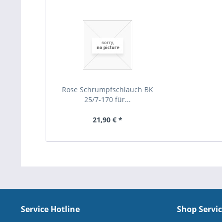
Rose Schrumpfschlauch BK
25/7-170 für...
21,90 € *
Service Hotline
Shop Servi