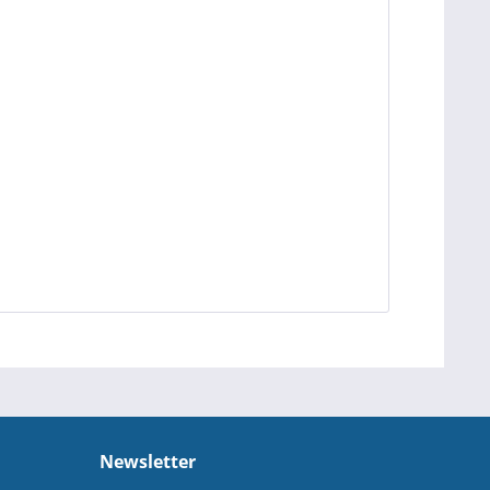
Newsletter