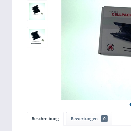
Beschreibung
Bewertungen
0