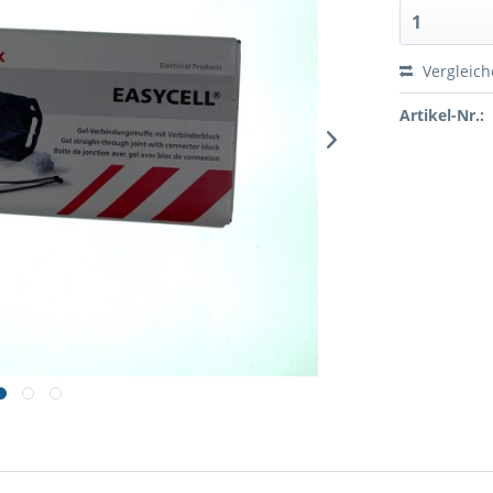
Vergleic
Artikel-Nr.: