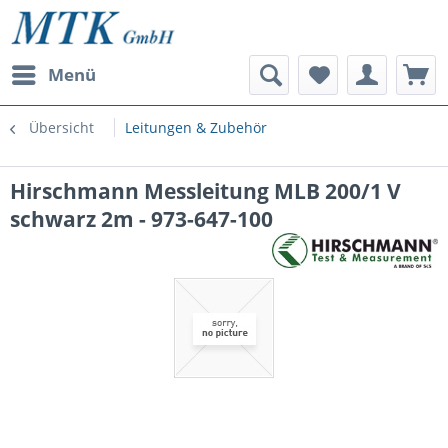
Menü
Übersicht
Leitungen & Zubehör
Hirschmann Messleitung MLB 200/1 V
schwarz 2m - 973-647-100