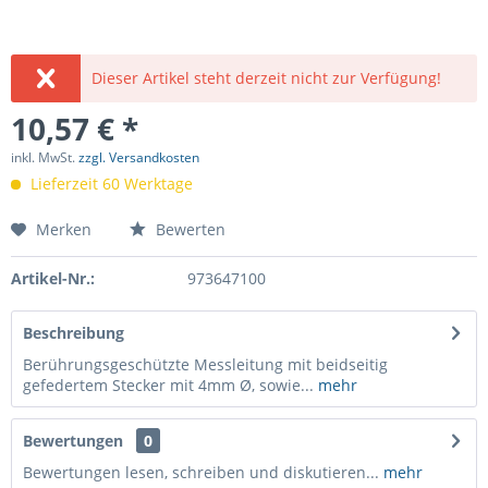
Dieser Artikel steht derzeit nicht zur Verfügung!
10,57 € *
inkl. MwSt.
zzgl. Versandkosten
Lieferzeit 60 Werktage
Merken
Bewerten
Artikel-Nr.:
973647100
Beschreibung
Berührungsgeschützte Messleitung mit beidseitig
gefedertem Stecker mit 4mm Ø, sowie...
mehr
Bewertungen
0
Bewertungen lesen, schreiben und diskutieren...
mehr