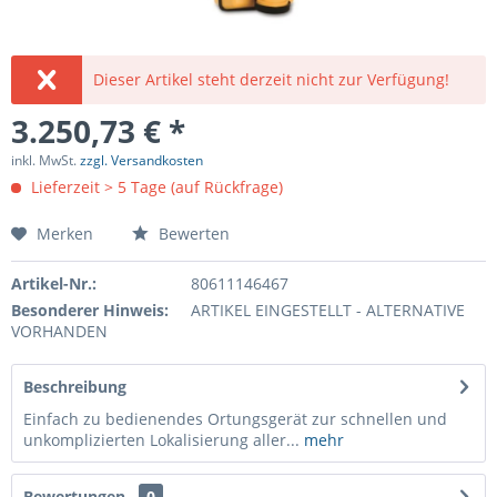
Dieser Artikel steht derzeit nicht zur Verfügung!
3.250,73 € *
inkl. MwSt.
zzgl. Versandkosten
Lieferzeit > 5 Tage (auf Rückfrage)
Merken
Bewerten
Artikel-Nr.:
80611146467
Besonderer Hinweis:
ARTIKEL EINGESTELLT - ALTERNATIVE
VORHANDEN
Beschreibung
Einfach zu bedienendes Ortungsgerät zur schnellen und
unkomplizierten Lokalisierung aller...
mehr
Bewertungen
0