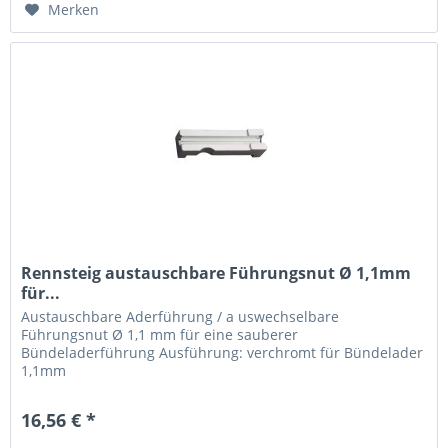
Merken
Rennsteig austauschbare Führungsnut Ø 1,1mm
für...
Austauschbare Aderführung / a uswechselbare
Führungsnut Ø 1,1 mm für eine sauberer
Bündeladerführung Ausführung: verchromt für Bündelader
1,1mm
16,56 € *