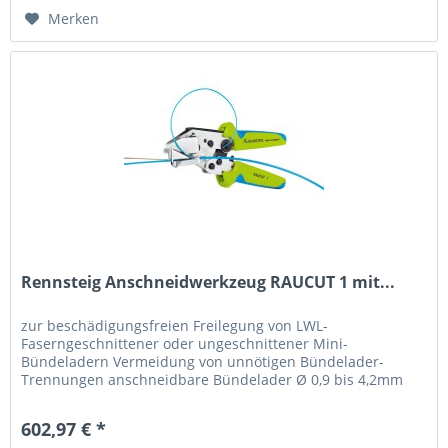
Merken
Rennsteig Anschneidwerkzeug RAUCUT 1 mit...
zur beschädigungsfreien Freilegung von LWL-
Faserngeschnittener oder ungeschnittener Mini-
Bündeladern Vermeidung von unnötigen Bündelader-
Trennungen anschneidbare Bündelader Ø 0,9 bis 4,2mm
durch austauschbare Bündeladerführungen...
602,97 € *