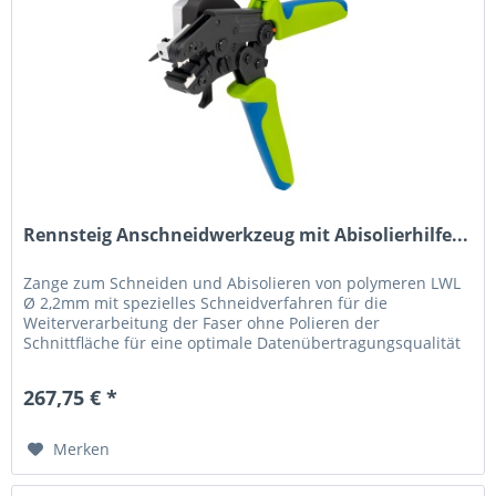
Rennsteig Anschneidwerkzeug mit Abisolierhilfe...
Zange zum Schneiden und Abisolieren von polymeren LWL
Ø 2,2mm mit spezielles Schneidverfahren für die
Weiterverarbeitung der Faser ohne Polieren der
Schnittfläche für eine optimale Datenübertragungsqualität
Werkzeuge für die Bearbeitung...
267,75 € *
Merken