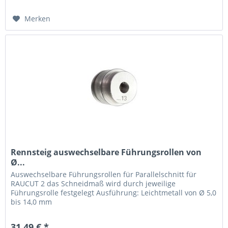
Merken
Rennsteig auswechselbare Führungsrollen von
Ø...
Auswechselbare Führungsrollen für Parallelschnitt für
RAUCUT 2 das Schneidmaß wird durch jeweilige
Führungsrolle festgelegt Ausführung: Leichtmetall von Ø 5,0
bis 14,0 mm
31,49 € *