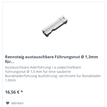
Rennsteig austauschbare Führungsnut Ø 1,3mm
für...
Austauschbare Aderführung / a uswechselbare
Führungsnut Ø 1,3 mm für eine sauberer
Bündeladerführung Ausführung: verchromt für Bündelader
1,3mm
16,56 € *
Merken