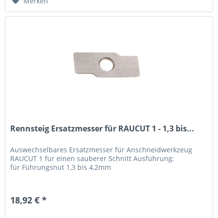
Merken
Rennsteig Ersatzmesser für RAUCUT 1 - 1,3 bis...
Auswechselbares Ersatzmesser für Anschneidwerkzeug
RAUCUT 1 für einen sauberer Schnitt Ausführung:
für Führungsnut 1,3 bis 4,2mm
18,92 € *