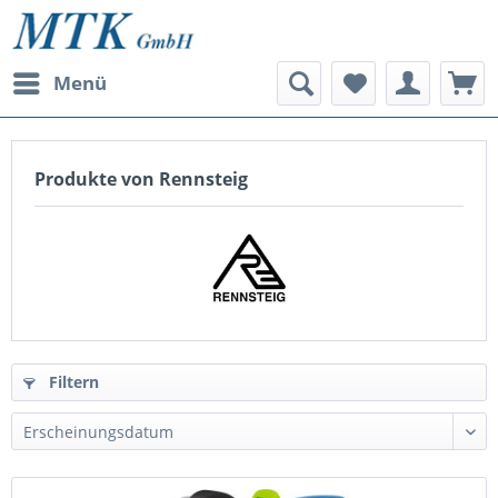
Menü
Produkte von Rennsteig
Filtern