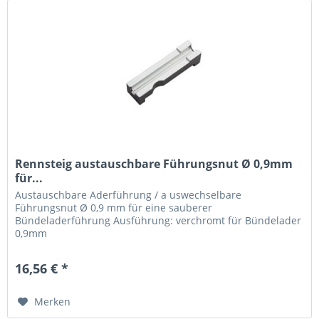
Rennsteig austauschbare Führungsnut Ø 0,9mm
für...
Austauschbare Aderführung / a uswechselbare
Führungsnut Ø 0,9 mm für eine sauberer
Bündeladerführung Ausführung: verchromt für Bündelader
0,9mm
16,56 € *
Merken