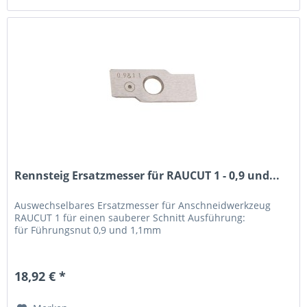
Rennsteig Ersatzmesser für RAUCUT 1 - 0,9 und...
Auswechselbares Ersatzmesser für Anschneidwerkzeug
RAUCUT 1 für einen sauberer Schnitt Ausführung:
für Führungsnut 0,9 und 1,1mm
18,92 € *