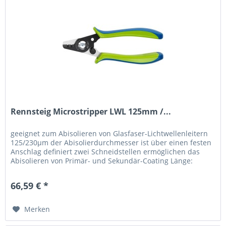
Rennsteig Microstripper LWL 125mm /...
geeignet zum Abisolieren von Glasfaser-Lichtwellenleitern
125/230μm der Abisolierdurchmesser ist über einen festen
Anschlag definiert zwei Schneidstellen ermöglichen das
Abisolieren von Primär- und Sekundär-Coating Länge:
125mm
66,59 € *
Merken