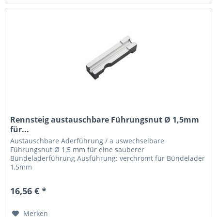
Rennsteig austauschbare Führungsnut Ø 1,5mm
für...
Austauschbare Aderführung / a uswechselbare
Führungsnut Ø 1,5 mm für eine sauberer
Bündeladerführung Ausführung: verchromt für Bündelader
1,5mm
16,56 € *
Merken