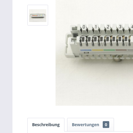
Beschreibung
Bewertungen
0