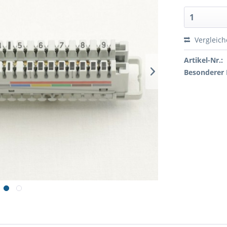
Vergleic
Artikel-Nr.:
Besonderer 