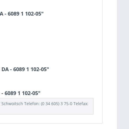
 - 6089 1 102-05"
DA - 6089 1 102-05"
- 6089 1 102-05"
hwoitsch Telefon: (0 34 605) 3 75-0 Telefax: