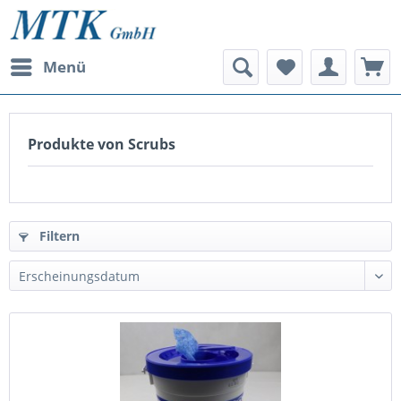
Menü
Produkte von Scrubs
Filtern