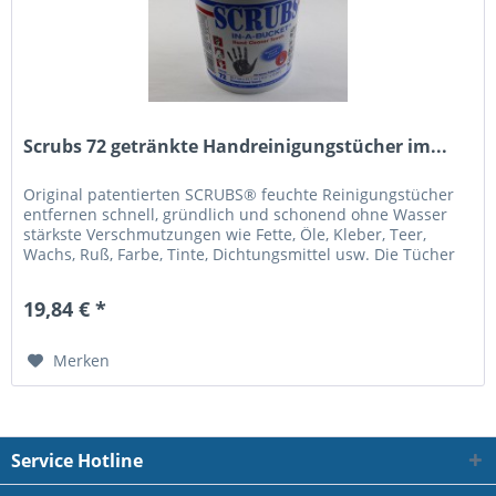
Scrubs 72 getränkte Handreinigungstücher im...
Original patentierten SCRUBS® feuchte Reinigungstücher
entfernen schnell, gründlich und schonend ohne Wasser
stärkste Verschmutzungen wie Fette, Öle, Kleber, Teer,
Wachs, Ruß, Farbe, Tinte, Dichtungsmittel usw. Die Tücher
sind mit einer...
19,84 € *
Merken
Service Hotline