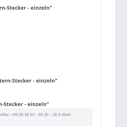
n-Stecker - einzeln"
tern-Stecker - einzeln"
-Stecker - einzeln"
ax: +49 (0) 38 63 - 50 20 – 26 E-Mail: