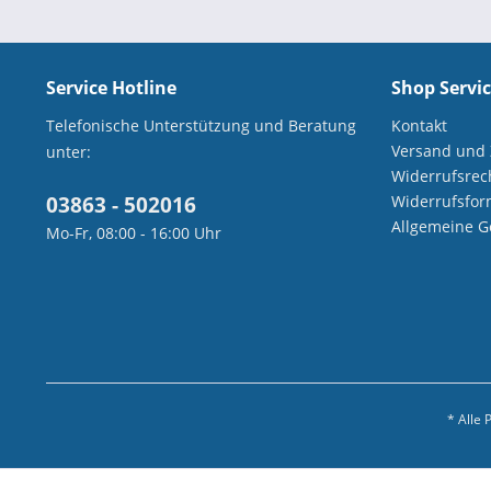
Service Hotline
Shop Servi
Telefonische Unterstützung und Beratung
Kontakt
Versand und
unter:
Widerrufsrec
03863 - 502016
Widerrufsfor
Allgemeine G
Mo-Fr, 08:00 - 16:00 Uhr
* Alle 