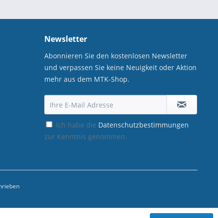
Newsletter
Abonnieren Sie den kostenlosen Newsletter
und verpassen Sie keine Neuigkeit oder Aktion
mehr aus dem MTK-Shop.
Ich habe die
Datenschutzbestimmungen
zur Kenntnis genommen.
hrieben