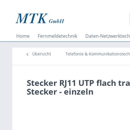
Home
Fernmeldetechnik
Daten-Netzwerktech
Übersicht
Telefonie & Kommunikationstech
Stecker RJ11 UTP flach tr
Stecker - einzeln