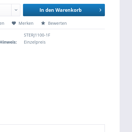
In den
Warenkorb
hen
Merken
Bewerten
STERJ1100-1F
Hinweis:
Einzelpreis