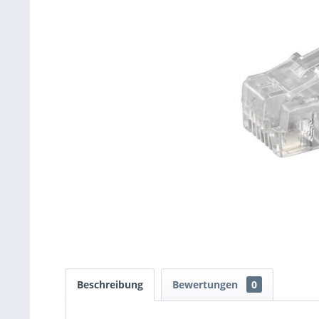
Beschreibung
Bewertungen
0