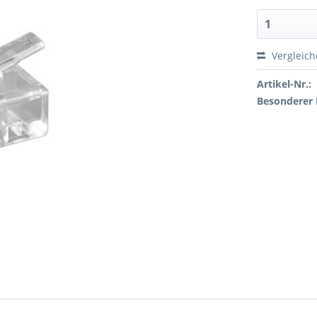
Vergleic
Artikel-Nr.:
Besonderer 