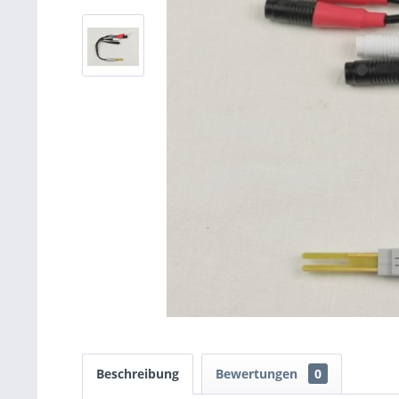
Beschreibung
Bewertungen
0