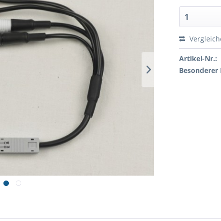
Vergleic
Artikel-Nr.:
Besonderer 