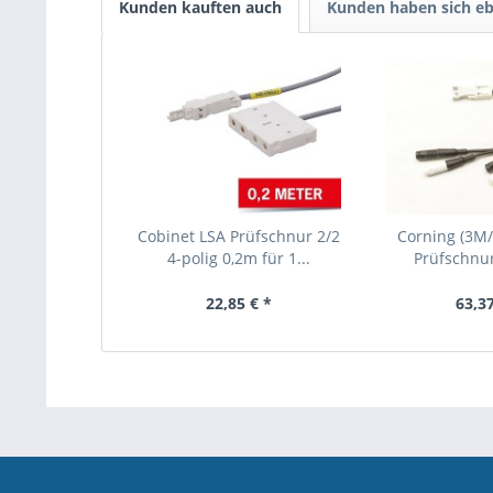
Kunden kauften auch
Kunden haben sich eb
Cobinet LSA Prüfschnur 2/2
Corning (3M
4-polig 0,2m für 1...
Prüfschnur 
22,85 € *
63,37