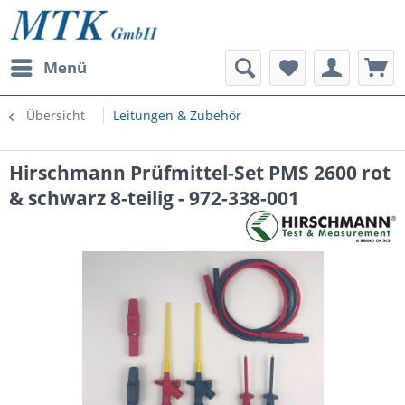
Menü
Übersicht
Leitungen & Zubehör
Hirschmann Prüfmittel-Set PMS 2600 rot
& schwarz 8-teilig - 972-338-001