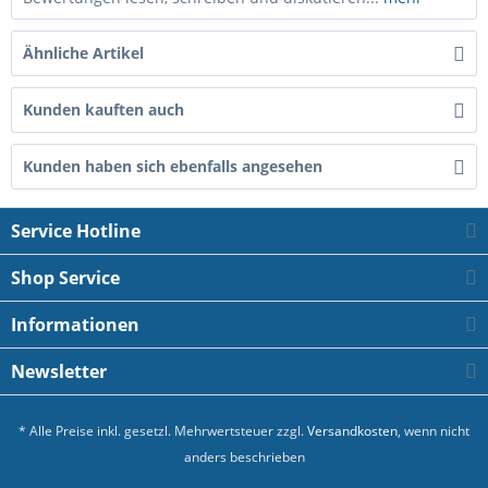
Ähnliche Artikel
Kunden kauften auch
Kunden haben sich ebenfalls angesehen
Service Hotline
Shop Service
Informationen
Newsletter
* Alle Preise inkl. gesetzl. Mehrwertsteuer zzgl.
Versandkosten
, wenn nicht
anders beschrieben