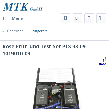
Menü
Übersicht
Prüfgeräte
Rose Prüf- und Test-Set PTS 93-09 -
1019010-09