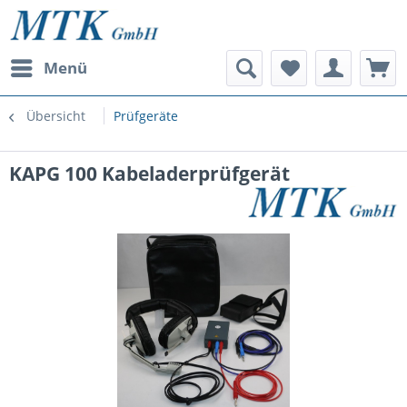
Menü
Übersicht
Prüfgeräte
KAPG 100 Kabeladerprüfgerät