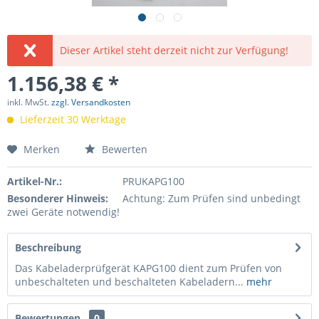
Dieser Artikel steht derzeit nicht zur Verfügung!
1.156,38 € *
inkl. MwSt.
zzgl. Versandkosten
Lieferzeit 30 Werktage
Merken
Bewerten
Artikel-Nr.:
PRUKAPG100
Besonderer Hinweis:
Achtung: Zum Prüfen sind unbedingt
zwei Geräte notwendig!
Beschreibung
Das Kabeladerprüfgerät KAPG100 dient zum Prüfen von
unbeschalteten und beschalteten Kabeladern...
mehr
Bewertungen
0