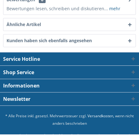
Bewertungen lesen, schreiben und diskutieren...
mehr
Ähnliche Artikel
Kunden haben sich ebenfalls angesehen
Service Hotline
Shop Service
Informationen
Newsletter
* Alle Preise inkl. gesetzl. Mehrwertsteuer zzgl.
Versandkosten
, wenn nicht
anders beschrieben
Kontakt
Versand und Zahlungsbedingungen
Datenschutz