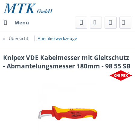
Menü
Übersicht
Abisolierwerkzeuge
Knipex VDE Kabelmesser mit Gleitschutz
- Abmantelungsmesser 180mm - 98 55 SB