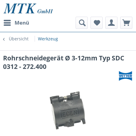
Menü
Übersicht
Werkzeug
Rohrschneidegerät Ø 3-12mm Typ SDC
0312 - 272.400