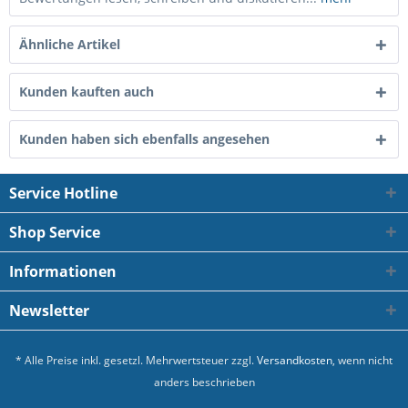
Ähnliche Artikel
Kunden kauften auch
Kunden haben sich ebenfalls angesehen
Service Hotline
Shop Service
Informationen
Newsletter
* Alle Preise inkl. gesetzl. Mehrwertsteuer zzgl.
Versandkosten
, wenn nicht
anders beschrieben