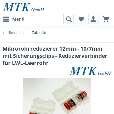
Menü
Übersicht
Zubehör
Mikrorohrreduzierer 12mm - 10/7mm
mit Sicherungsclips - Reduzierverbinder
für LWL-Leerrohr