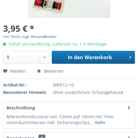
3,95 € *
inkl. MwSt.
zzgl. Versandkosten
Sofort versandfertig, Lieferzeit ca. 1-5 Werktage
In den
Warenkorb
Merken
Bewerten
Artikel-Nr.:
MRR12-10
Besonderer Hinweis:
ohne zusätzlichen Schutzgehäuse
Beschreibung
Mikrorohrreduzierer von 12mm auf 10mm mit 7mm
Innendurchmesser inkl. Sicherungsclips...
mehr