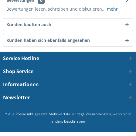
Bewertungen
0
Bewertungen lesen, schreiben und diskutieren...
mehr
Kunden kauften auch
Kunden haben sich ebenfalls angesehen
Service Hotline
Shop Service
Informationen
Newsletter
* Alle Preise inkl. gesetzl. Mehrwertsteuer zzgl.
Versandkosten
, wenn nicht
anders beschrieben
Kontakt
Versand und Zahlungsbedingungen
Datenschutz