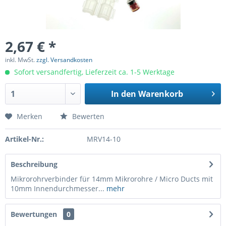
2,67 € *
inkl. MwSt.
zzgl. Versandkosten
Sofort versandfertig, Lieferzeit ca. 1-5 Werktage
In den
Warenkorb
Merken
Bewerten
Artikel-Nr.:
MRV14-10
Beschreibung
Mikrorohrverbinder für 14mm Mikrorohre / Micro Ducts mit
10mm Innendurchmesser...
mehr
Bewertungen
0