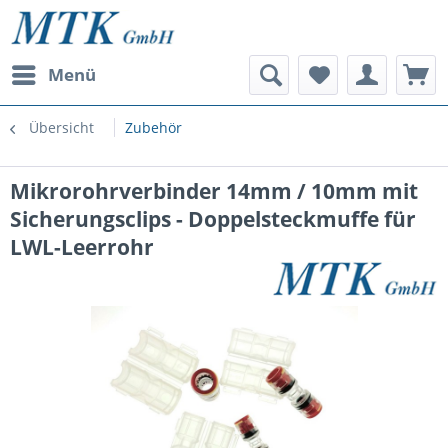
Menü
Übersicht
Zubehör
Mikrorohrverbinder 14mm / 10mm mit
Sicherungsclips - Doppelsteckmuffe für
LWL-Leerrohr