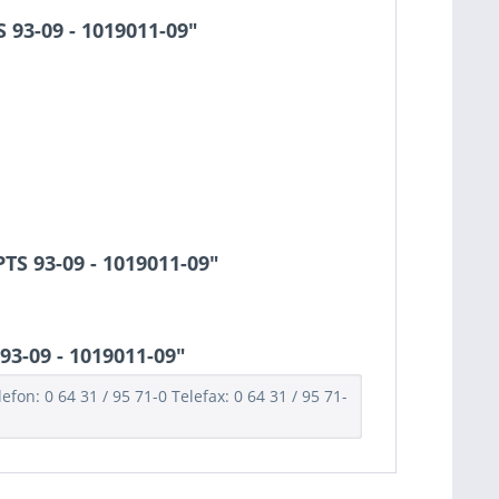
 93-09 - 1019011-09"
TS 93-09 - 1019011-09"
3-09 - 1019011-09"
n: 0 64 31 / 95 71-0 Telefax: 0 64 31 / 95 71-