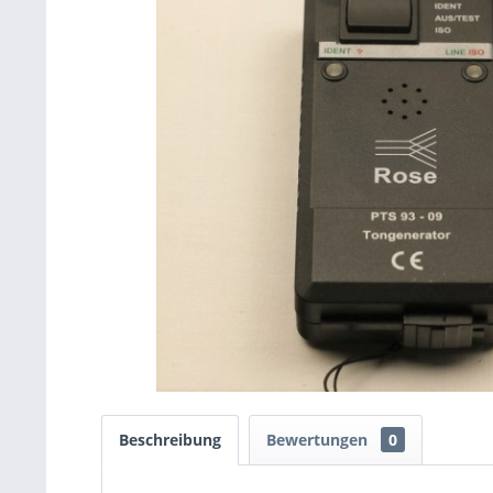
Beschreibung
Bewertungen
0