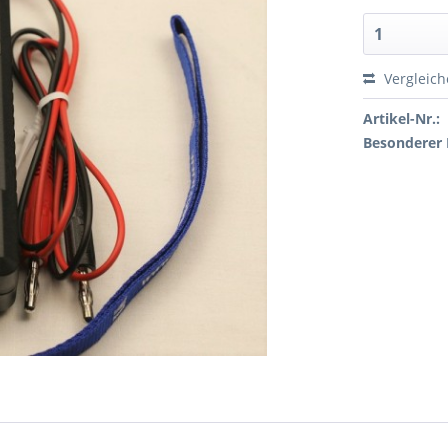
Vergleic
Artikel-Nr.:
Besonderer 